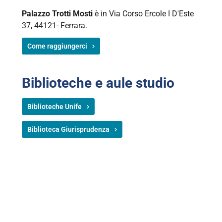
Palazzo Trotti Mosti
è in Via
Corso Ercole I D'Este
37
, 44121- Ferrara.
Come raggiungerci
Biblioteche e aule studio
Biblioteche Unife
Biblioteca Giurisprudenza