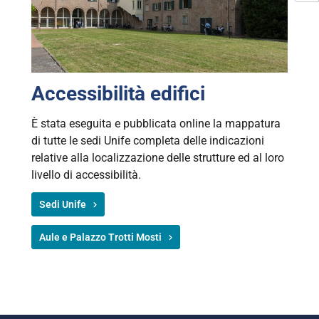
Accessibilità edifici
È stata eseguita e pubblicata online la mappatura
di tutte le sedi Unife completa delle indicazioni
relative alla localizzazione delle strutture ed al loro
livello di accessibilità.
Sedi Unife
Aule e Palazzo Trotti Mosti