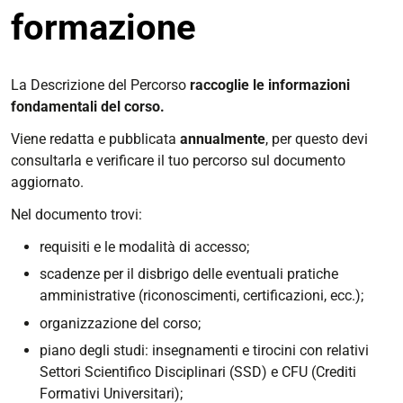
formazione
La Descrizione del Percorso
ra
ccoglie le informazioni
fondamentali del corso.
Viene redatta e pubblicata
annualmente
, per questo devi
consultarla e verificare il tuo percorso sul documento
aggiornato.
Nel documento trovi:
requisiti e le modalità di accesso;
scadenze per il disbrigo delle eventuali pratiche
amministrative (riconoscimenti, certificazioni, ecc.);
organizzazione del corso;
piano degli studi: insegnamenti e tirocini con relativi
Settori Scientifico Disciplinari (SSD) e CFU (Crediti
Formativi Universitari);