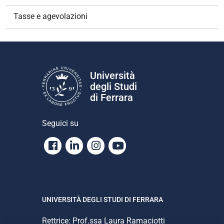
Tasse e agevolazioni
Università
degli Studi
di Ferrara
Seguici su
Facebook
Linkedin
Instagram
Youtube
UNIVERSITÀ DEGLI STUDI DI FERRARA
Rettrice: Prof.ssa Laura Ramaciotti