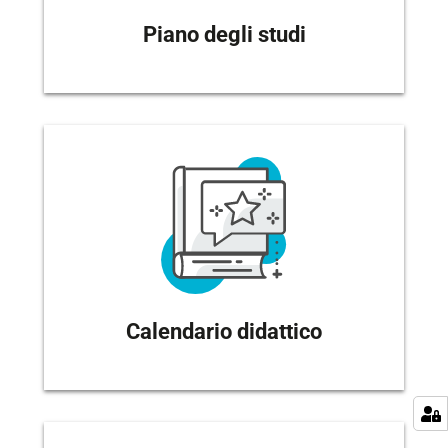
Piano degli studi
Calendario didattico