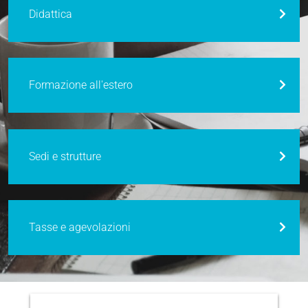
Didattica
Formazione all'estero
Sedi e strutture
Tasse e agevolazioni