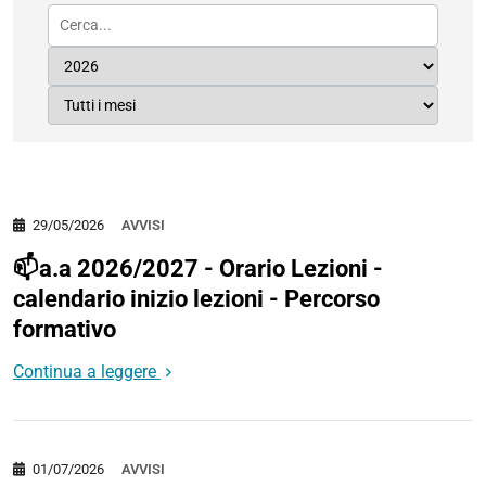
29/05/2026
AVVISI
📫a.a 2026/2027 - Orario Lezioni -
calendario inizio lezioni - Percorso
formativo
Continua a leggere
01/07/2026
AVVISI