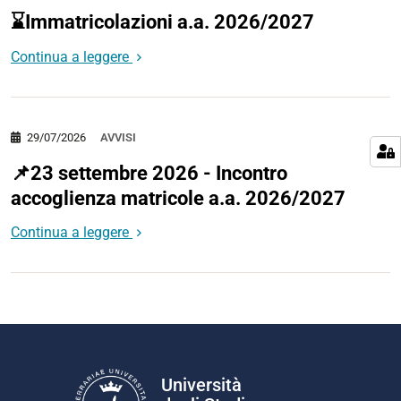
⌛Immatricolazioni a.a. 2026/2027
Continua a leggere
29/07/2026
AVVISI
📌23 settembre 2026 - Incontro
accoglienza matricole a.a. 2026/2027
Continua a leggere
Università