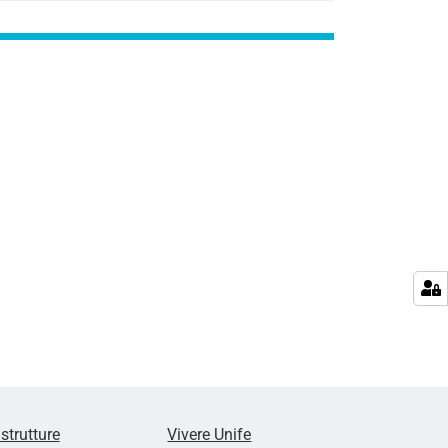
 strutture
Vivere Unife