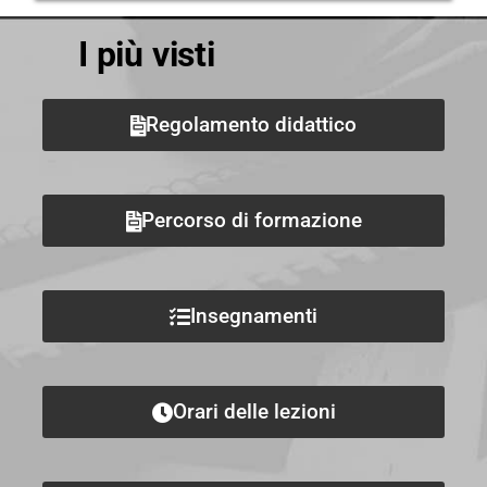
I più visti
Regolamento didattico
Percorso di formazione
Insegnamenti
Orari delle lezioni