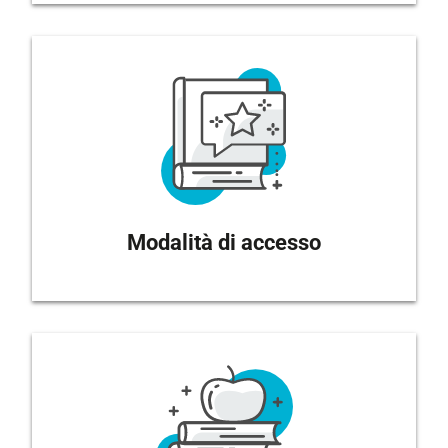
Modalità di accesso