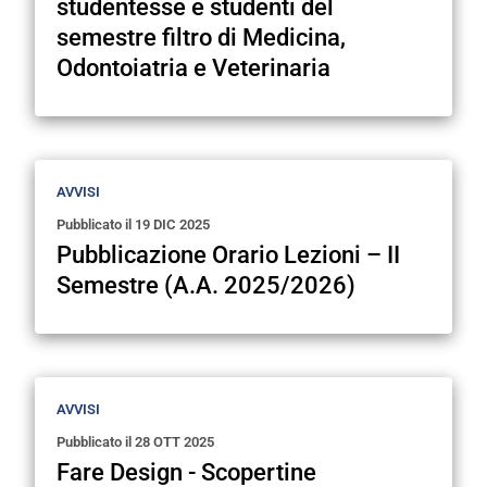
studentesse e studenti del
semestre filtro di Medicina,
Odontoiatria e Veterinaria
AVVISI
Pubblicato il
19 DIC 2025
Pubblicazione Orario Lezioni – II
Semestre (A.A. 2025/2026)
AVVISI
Pubblicato il
28 OTT 2025
Fare Design - Scopertine