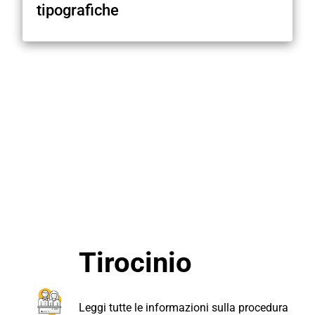
tipografiche
ALTRO…
Tirocinio
Leggi tutte le informazioni sulla procedura