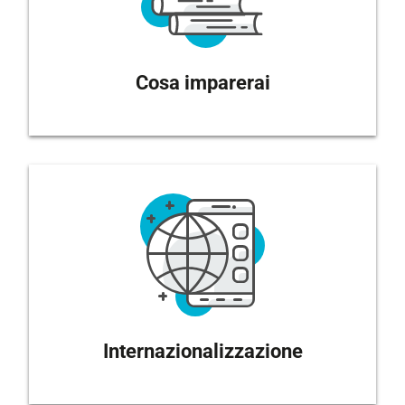
Cosa imparerai
Internazionalizzazione