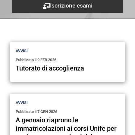
Iscrizione esami
Avvisi
AVVISI
Pubblicato il
9 FEB 2026
Tutorato di accoglienza
AVVISI
Pubblicato il
7 GEN 2026
A gennaio riaprono le
immatricolazioni ai corsi Unife per