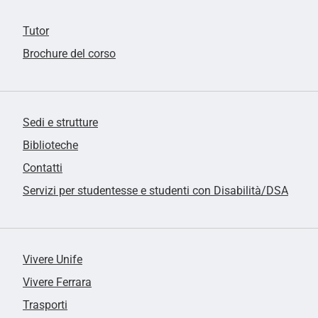
Tutor
Brochure del corso
Sedi e strutture
Biblioteche
Contatti
Servizi per studentesse e studenti con Disabilità/DSA
Vivere Unife
Vivere Ferrara
Trasporti