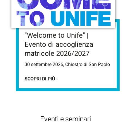
"Welcome to Unife" |
Evento di accoglienza
matricole 2026/2027
30 settembre 2026, Chiostro di San Paolo
SCOPRI DI PIÙ
Eventi e seminari