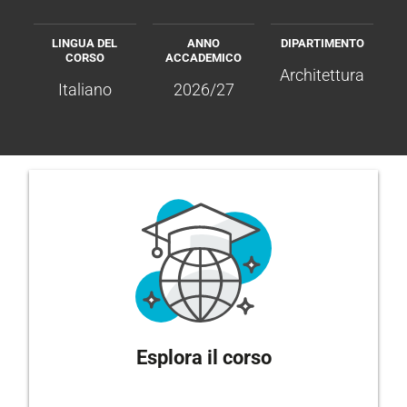
LINGUA DEL
ANNO
DIPARTIMENTO
CORSO
ACCADEMICO
Architettura
Italiano
2026/27
Esplora il corso