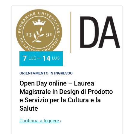
7
14
—
LUG
LUG
ORIENTAMENTO IN INGRESSO
Open Day online – Laurea
Magistrale in Design di Prodotto
e Servizio per la Cultura e la
Salute
Continua a leggere