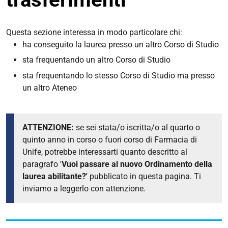
Questa sezione interessa in modo particolare chi:
ha conseguito la laurea presso un altro Corso di Studio
sta frequentando un altro Corso di Studio
sta frequentando lo stesso Corso di Studio ma presso
un altro Ateneo
ATTENZIONE:
se sei stata/o iscritta/o al quarto o
quinto anno in corso o fuori corso di Farmacia di
Unife, potrebbe interessarti quanto descritto al
paragrafo '
Vuoi passare al nuovo Ordinamento della
laurea abilitante?'
pubblicato in questa pagina. Ti
inviamo a leggerlo con attenzione.