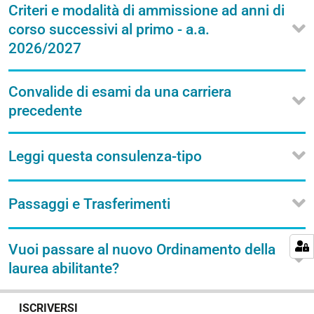
Criteri e modalità di ammissione ad anni di
corso successivi al primo - a.a.
2026/2027
Convalide di esami da una carriera
precedente
Leggi questa consulenza-tipo
Passaggi e Trasferimenti
Vuoi passare al nuovo Ordinamento della
laurea abilitante?
N
ISCRIVERSI