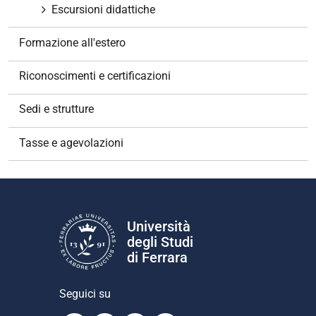
Escursioni didattiche
Formazione all'estero
Riconoscimenti e certificazioni
Sedi e strutture
Tasse e agevolazioni
Università
degli Studi
di Ferrara
Seguici su