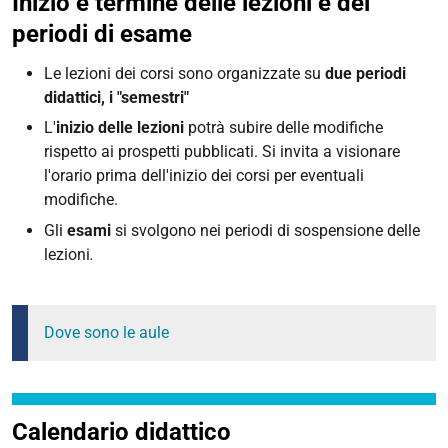
Inizio e termine delle lezioni e dei
periodi di esame
Le lezioni dei corsi sono organizzate su
due periodi
didattici, i "semestri"
L'
inizio delle lezioni
potrà subire delle modifiche
rispetto ai prospetti pubblicati. Si invita a visionare
l'orario prima dell'inizio dei corsi per eventuali
modifiche.
Gli
esami
si svolgono nei periodi di sospensione delle
lezioni
.
Dove sono le aule
Calendario didattico