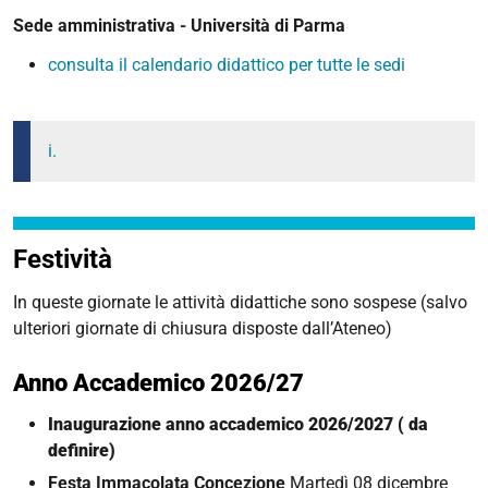
Sede amministrativa - Università di Parma
consulta il calendario didattico per tutte le sedi
i.
Festività
In queste giornate le attività didattiche sono sospese (salvo
ulteriori giornate di chiusura disposte dall’Ateneo)
Anno Accademico 2026/27
Inaugurazione anno accademico 2026/2027 ( da
definire)
Festa Immacolata Concezione
Martedì
08 dicembre