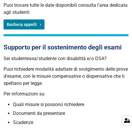
Puoi trovare tutte le date disponibili consulta l'area dedicata
agli studenti:
Bacheca appelli
Supporto per il sostenimento degli esami
Sei studentessa/studente con disabilità e/o DSA?
Puoi richiedere modalità adattate di svolgimento delle prove
d'esame, con le misure compensative o dispensative che ti
spettano per legge.
Per informazioni su:
Quali misure si possono richiedere
Documenti da presentare
Scadenze