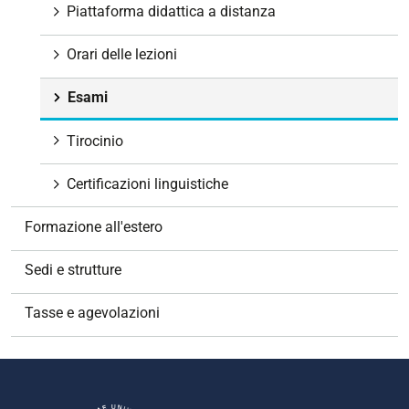
Piattaforma didattica a distanza
Orari delle lezioni
Esami
Tirocinio
Certificazioni linguistiche
Formazione all'estero
Sedi e strutture
Tasse e agevolazioni