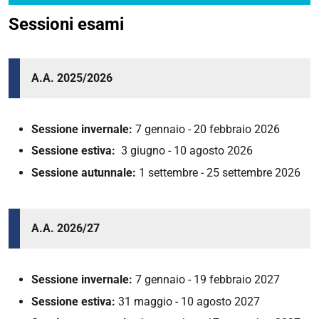
Sessioni esami
A.A. 2025/2026
Sessione invernale:
7 gennaio - 20 febbraio 2026
Sessione estiva:
3 giugno - 10 agosto 2026
Sessione autunnale:
1 settembre - 25 settembre 2026
A.A. 2026/27
Sessione invernale:
7 gennaio - 19 febbraio 2027
Sessione estiva:
31 maggio - 10 agosto 2027