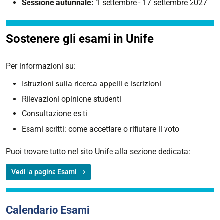
Sessione autunnale:
1 settembre - 17 settembre 2027
Sostenere gli esami in Unife
Per informazioni su:
Istruzioni sulla ricerca appelli e iscrizioni
Rilevazioni opinione studenti
Consultazione esiti
Esami scritti: come accettare o rifiutare il voto
Puoi trovare tutto nel sito Unife alla sezione dedicata:
Vedi la pagina Esami
Calendario Esami