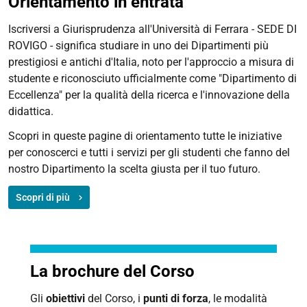
Orientamento in entrata
Iscriversi a Giurisprudenza all'Università di Ferrara - SEDE DI
ROVIGO - significa studiare in uno dei Dipartimenti più
prestigiosi e antichi d'Italia, noto per l'approccio a misura di
studente e riconosciuto ufficialmente come "Dipartimento di
Eccellenza" per la qualità della ricerca e l'innovazione della
didattica.
Scopri in queste pagine di orientamento tutte le iniziative
per conoscerci e tutti i servizi per gli studenti che fanno del
nostro Dipartimento la scelta giusta per il tuo futuro.
Scopri di più
La brochure del Corso
Gli
obiettivi
del Corso, i
punti di forza
, le modalità