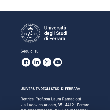
Università
degli Studi
di Ferrara
Seguici su
Facebook
Linkedin
Instagram
Youtube
UNIVERSITÀ DEGLI STUDI DI FERRARA
Rettrice: Prof.ssa Laura Ramaciotti
via Ludovico Ariosto, 35 - 44121 Ferrara