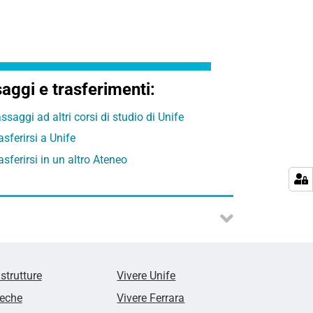
aggi e trasferimenti:
ssaggi ad altri corsi di studio di Unife
asferirsi a Unife
asferirsi in un altro Ateneo
 strutture
Vivere Unife
teche
Vivere Ferrara