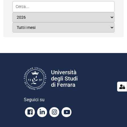
Università
degli Studi
di Ferrara
Seguici su
Facebook
Linkedin
Instagram
Youtube