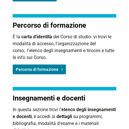
Percorso di formazione
È la
carta d'identità
del Corso di studio: vi trovi le
modalità di accesso, l'organizzazione del
corso, l'elenco degli insegnamenti e tirocini e tutte
le info sul Corso.
Percorso di formazione
Insegnamenti e docenti
In questa sezione trovi l'
elenco degli insegnamenti
e docenti
, e accedi ai
dettagli
su programmi,
bibliografia, modalità d'esame e i materiali