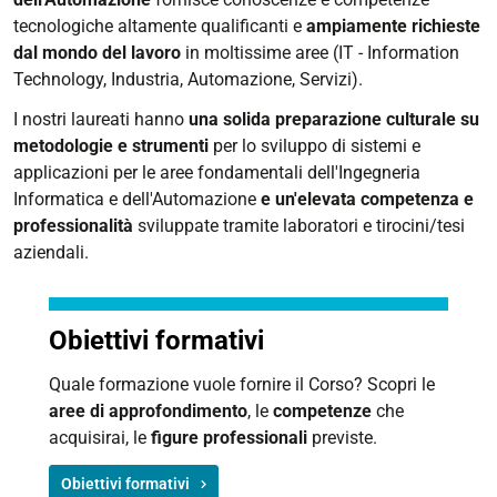
tecnologiche altamente qualificanti e
ampiamente richieste
dal mondo del lavoro
in moltissime aree (IT - Information
Technology, Industria, Automazione, Servizi).
I nostri laureati hanno
una solida preparazione culturale su
metodologie e strumenti
per lo sviluppo di sistemi e
applicazioni per le aree fondamentali dell'Ingegneria
Informatica e dell'Automazione
e un'elevata competenza e
professionalità
sviluppate tramite laboratori e tirocini/tesi
aziendali.
Obiettivi formativi
Quale formazione vuole fornire il Corso? Scopri le
aree di approfondimento
, le
competenze
che
acquisirai, le
figure professionali
previste.
Obiettivi formativi