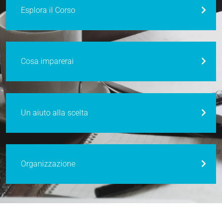
Esplora il Corso
Cosa imparerai
Un aiuto alla scelta
Organizzazione