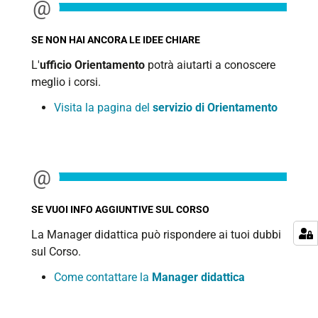
SE NON HAI ANCORA LE IDEE CHIARE
L'
ufficio Orientamento
potrà aiutarti a conoscere
meglio i corsi.
Visita la pagina del
servizio di Orientamento
SE VUOI INFO AGGIUNTIVE SUL CORSO
La Manager didattica può rispondere ai tuoi dubbi
sul Corso.
Come contattare la
Manager didattica