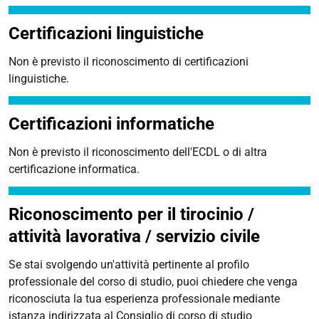
Certificazioni linguistiche
Non è previsto il riconoscimento di certificazioni
linguistiche.
Certificazioni informatiche
Non è previsto il riconoscimento dell'ECDL o di altra
certificazione informatica.
Riconoscimento per il tirocinio /
attività lavorativa / servizio civile
Se stai svolgendo un'attività pertinente al profilo
professionale del corso di studio, puoi chiedere che venga
riconosciuta la tua esperienza professionale mediante
istanza indirizzata al Consiglio di corso di studio