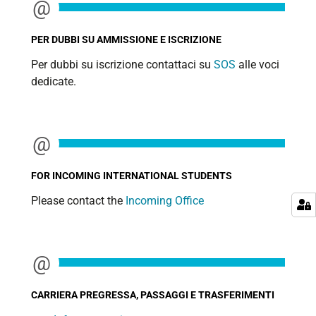
PER DUBBI SU AMMISSIONE E ISCRIZIONE
Per dubbi su iscrizione contattaci su
SOS
alle voci
dedicate.
FOR INCOMING INTERNATIONAL STUDENTS
Please contact the
Incoming Office
CARRIERA PREGRESSA, PASSAGGI E TRASFERIMENTI