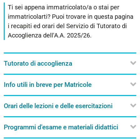
Ti sei appena immatricolato/a o stai per
immatricolarti? Puoi trovare in questa pagina
i recapiti ed orari del Servizio di Tutorato di
Accoglienza dell'A.A. 2025/26.
Tutorato di accoglienza
Info utili in breve per Matricole
Orari delle lezioni e delle esercitazioni
Programmi d'esame e materiali didattici