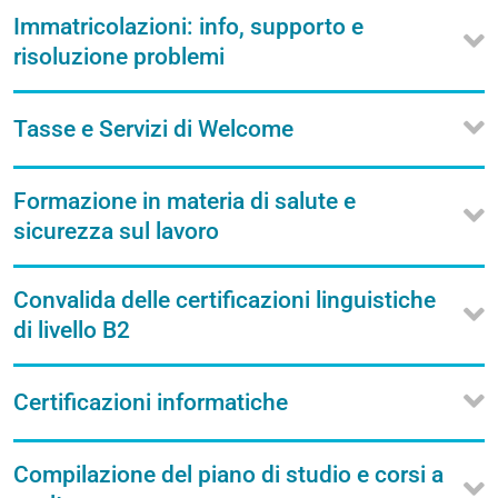
Immatricolazioni: info, supporto e
risoluzione problemi
Tasse e Servizi di Welcome
Formazione in materia di salute e
sicurezza sul lavoro
Convalida delle certificazioni linguistiche
di livello B2
Certificazioni informatiche
Compilazione del piano di studio e corsi a