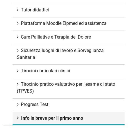
Tutor didattici
Piattaforma Moodle Elpmed ed assistenza
Cure Palliative e Terapia del Dolore
Sicurezza luoghi di lavoro e Sorveglianza
Sanitaria
Tirocini curricolari clinici
Tirocinio pratico valutativo per l'esame di stato
(TPVES)
Progress Test
Info in breve per il primo anno