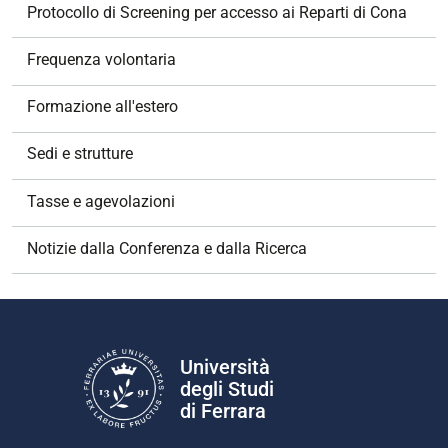
Protocollo di Screening per accesso ai Reparti di Cona
Frequenza volontaria
Formazione all'estero
Sedi e strutture
Tasse e agevolazioni
Notizie dalla Conferenza e dalla Ricerca
Università
degli Studi
di Ferrara