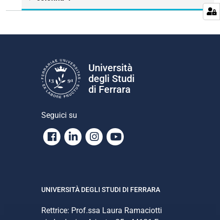
Università
degli Studi
di Ferrara
Seguici su
Facebook
Linkedin
Instagram
Youtube
UNIVERSITÀ DEGLI STUDI DI FERRARA
Rettrice: Prof.ssa Laura Ramaciotti