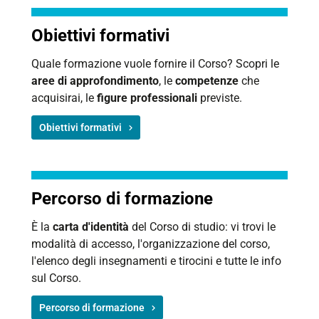
Obiettivi formativi
Quale formazione vuole fornire il Corso? Scopri le
aree di approfondimento
, le
competenze
che
acquisirai, le
figure professionali
previste.
Obiettivi formativi
Percorso di formazione
È la
carta d'identità
del Corso di studio: vi trovi le
modalità di accesso, l'organizzazione del corso,
l'elenco degli insegnamenti e tirocini e tutte le info
sul Corso.
Percorso di formazione