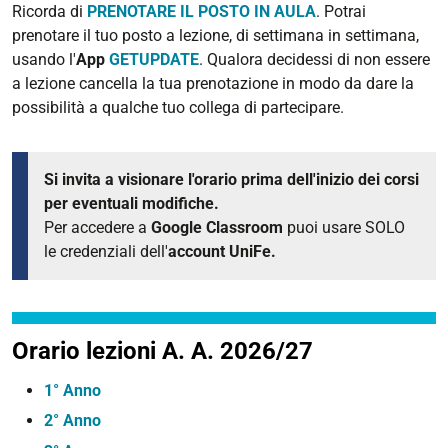
Ricorda di
PRENOTARE IL POSTO IN AULA
. Potrai
prenotare il tuo posto a lezione, di settimana in settimana,
usando l'
App
GETUPDATE
. Qualora decidessi di non essere
a lezione cancella la tua prenotazione in modo da dare la
possibilità a qualche tuo collega di partecipare.
Si invita a visionare l'orario prima dell'inizio dei corsi
per eventuali modifiche.
Per accedere a
Google Classroom
puoi usare SOLO
le credenziali dell'
account UniFe.
Orario lezioni A. A. 2026/27
1° Anno
2° Anno