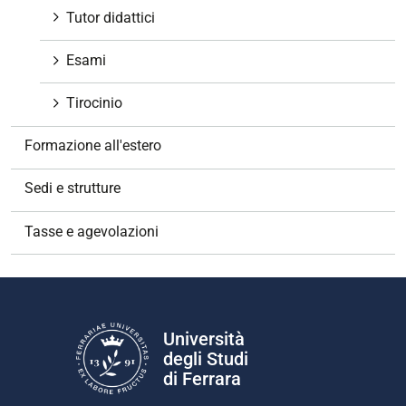
Tutor didattici
Esami
Tirocinio
Formazione all'estero
Sedi e strutture
Tasse e agevolazioni
Università
degli Studi
di Ferrara