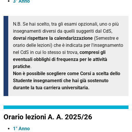
3° Anno
N.B. Se hai scelto, tra gli esami opzionali, uno o più
insegnamenti diversi da quelli suggeriti dal CdS,
dovrai rispettare la calendarizzazione
(Semestre e
orario delle lezioni) che è indicata per l'insegnamento
nel CdS in cui lo stesso si trova,
compresi gli
eventuali obblighi di frequenza per le attività
pratiche
.
Non è possibile scegliere come Corsi a scelta dello
Studente insegnamenti che hai già sostenuto
durante la tua carriera universitaria.
Orario lezioni A. A. 2025/26
1° Anno