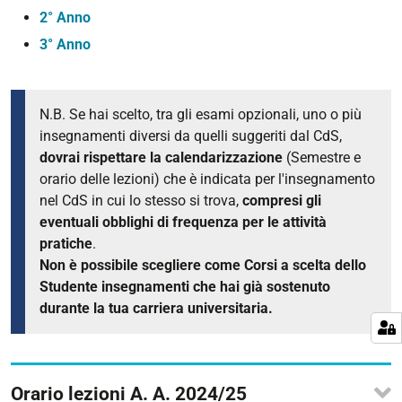
2° Anno
3° Anno
N.B. Se hai scelto, tra gli esami opzionali, uno o più
insegnamenti diversi da quelli suggeriti dal CdS,
dovrai rispettare la calendarizzazione
(Semestre e
orario delle lezioni) che è indicata per l'insegnamento
nel CdS in cui lo stesso si trova,
compresi gli
eventuali obblighi di frequenza per le attività
pratiche
.
Non è possibile scegliere come Corsi a scelta dello
Studente insegnamenti che hai già sostenuto
durante la tua carriera universitaria.
Orario lezioni A. A. 2024/25