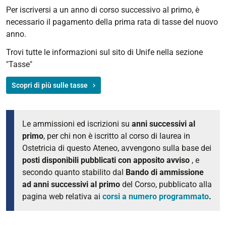
Per iscriversi a un anno di corso successivo al primo, è
necessario il pagamento della prima rata di tasse del nuovo
anno.
Trovi tutte le informazioni sul sito di Unife nella sezione
"Tasse"
Scopri di più sulle tasse
Le ammissioni ed iscrizioni su
anni successivi al
primo
, per chi non è iscritto al corso di laurea in
Ostetricia di questo Ateneo, avvengono sulla base dei
posti disponibili pubblicati con apposito avviso
, e
secondo quanto stabilito dal
Bando di ammissione
ad anni successivi al primo
del Corso, pubblicato alla
pagina web relativa ai
corsi a numero programmato
.