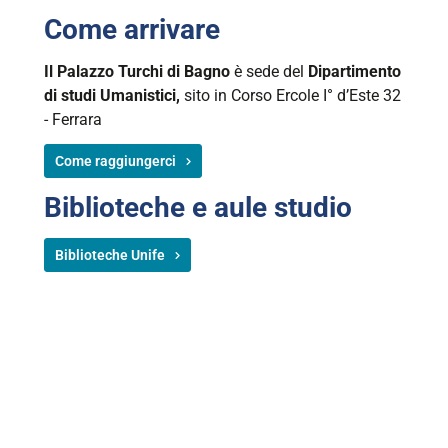
Come arrivare
Il Palazzo Turchi di Bagno
è sede del
Dipartimento
di studi Umanistici,
sito in Corso Ercole I° d’Este 32
- Ferrara
Come raggiungerci
Biblioteche e aule studio
Biblioteche Unife