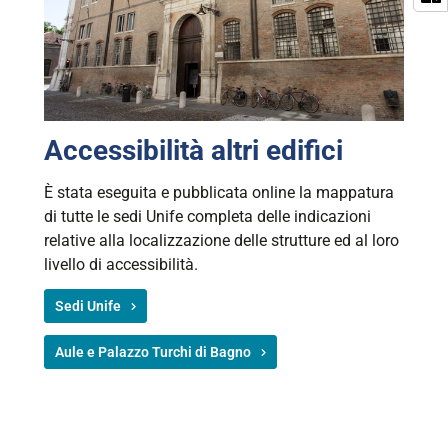
Accessibilità altri edifici
È stata eseguita e pubblicata online la mappatura
di tutte le sedi Unife completa delle indicazioni
relative alla localizzazione delle strutture ed al loro
livello di accessibilità.
Sedi Unife
Aule e Palazzo Turchi di Bagno