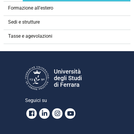
Formazione all'estero
Sedi e strutture
Tasse e agevolazioni
Università
degli Studi
di Ferrara
Seguici su
Facebook
Linkedin
Instagram
Youtube