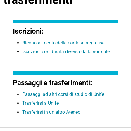
Iscrizioni:
Riconoscimento della carriera pregressa
Iscrizioni con durata diversa dalla normale
Passaggi e trasferimenti:
Passaggi ad altri corsi di studio di Unife
Trasferirsi a Unife
Trasferirsi in un altro Ateneo