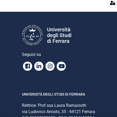
Università
degli Studi
di Ferrara
Seguici su
Facebook
Linkedin
Instagram
Youtube
UNIVERSITÀ DEGLI STUDI DI FERRARA
Rettrice: Prof.ssa Laura Ramaciotti
via Ludovico Ariosto, 35 - 44121 Ferrara