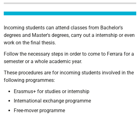
ONE
Incoming students can attend classes from Bachelor's
degrees and Master's degrees, carry out a internship or even
work on the final thesis.
Follow the necessary steps in order to come to Ferrara for a
semester or a whole academic year.
These procedures are for incoming students involved in the
following programmes:
Erasmus+ for studies or internship
International exchange programme
Free-mover programme