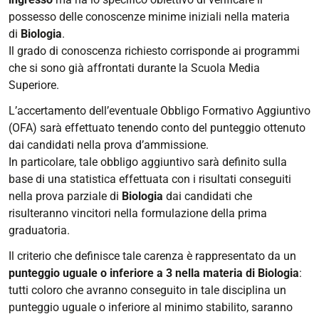
possesso delle conoscenze minime iniziali nella materia
di
Biologia
.
Il grado di conoscenza richiesto corrisponde ai programmi
che si sono già affrontati durante la Scuola Media
Superiore.
L’accertamento dell’eventuale Obbligo Formativo Aggiuntivo
(OFA) sarà effettuato tenendo conto del punteggio ottenuto
dai candidati nella prova d’ammissione.
In particolare, tale obbligo aggiuntivo sarà definito sulla
base di una statistica effettuata con i risultati conseguiti
nella prova parziale di
Biologia
dai candidati che
risulteranno vincitori nella formulazione della prima
graduatoria.
Il criterio che definisce tale carenza è rappresentato da un
punteggio uguale o inferiore a 3 nella materia di Biologia
:
tutti coloro che avranno conseguito in tale disciplina un
punteggio uguale o inferiore al minimo stabilito, saranno