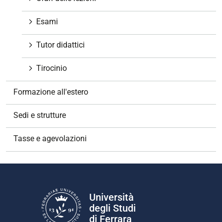
Esami
Tutor didattici
Tirocinio
Formazione all'estero
Sedi e strutture
Tasse e agevolazioni
Università
degli Studi
di Ferrara