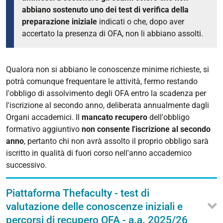
abbiano sostenuto uno dei test di verifica della
preparazione iniziale
indicati o che, dopo aver
accertato la presenza di OFA, non li abbiano assolti.
Qualora non si abbiano le conoscenze minime richieste, si
potrà comunque frequentare le attività, fermo restando
l'obbligo di assolvimento degli OFA entro la scadenza per
l'iscrizione al secondo anno, deliberata annualmente dagli
Organi accademici. Il
mancato recupero
dell'obbligo
formativo aggiuntivo
non consente l'iscrizione al secondo
anno
, pertanto chi non avrà assolto il proprio obbligo sarà
iscritto in qualità di fuori corso nell'anno accademico
successivo.
Piattaforma Thefaculty - test di
valutazione delle conoscenze iniziali e
percorsi di recupero OFA - a.a. 2025/26