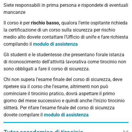
Siete responsabili in prima persona e rispondete di eventuali
mancanze
Il corso è per
rischio basso,
qualora l’ente ospitante richieda
la certificazione di un corso sulla sicurezza per rischio
medio alto dovete contattare l’Ufficio di unife e fare richiesta
compilando il
modulo di assistenza
Gli studenti e le studentesse che presentano forale istanza
di riconoscimento dell’attività lavorativa come tirocinio non
sono obbligati a fare il corso di sicurezza.
Chi non supera l’esame finale del corso di sicurezza, deve
ripetere sia il corso che l’esame, altrimenti non può
cominciare il tirocinio pratico, dovrà aspettare il primo
giorno del mese successivo e quindi anche l’inizio tirocinio
slitterà. Per rifare l’esame finale del corso di sicurezza
dovete compilare il
modulo di assistenza