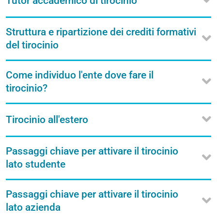
Tutor accademico di tirocinio
Struttura e ripartizione dei crediti formativi
del tirocinio
Come individuo l'ente dove fare il
tirocinio?
Tirocinio all'estero
Passaggi chiave per attivare il tirocinio
lato studente
Passaggi chiave per attivare il tirocinio
lato azienda