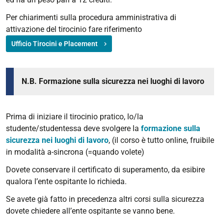
Per chiarimenti sulla procedura amministrativa di
attivazione del tirocinio fare riferimento
Ufficio Tirocini e Placement
N.B. Formazione sulla sicurezza nei luoghi di lavoro
Prima di iniziare il tirocinio pratico, lo/la
studente/studentessa deve svolgere la
formazione sulla
sicurezza nei luoghi di lavoro
, (il corso è tutto online, fruibile
in modalità a-sincrona (=quando volete)
Dovete conservare il certificato di superamento, da esibire
qualora l’ente ospitante lo richieda.
Se avete già fatto in precedenza altri corsi sulla sicurezza
dovete chiedere all’ente ospitante se vanno bene.