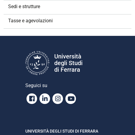
Sedi e strutture
Tasse e agevolazioni
Università
degli Studi
di Ferrara
Seguici su
Facebook
Linkedin
Instagram
Youtube
UNIVERSITÀ DEGLI STUDI DI FERRARA