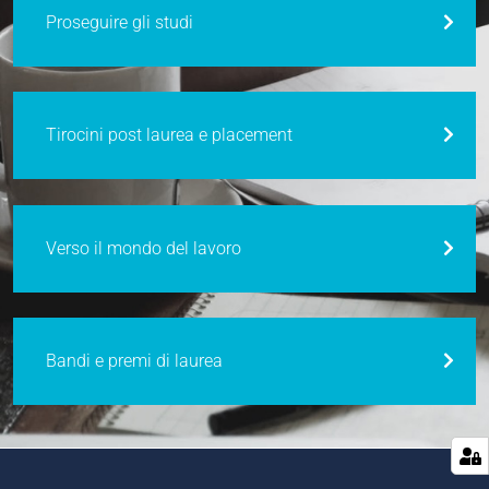
Proseguire gli studi
Tirocini post laurea e placement
Verso il mondo del lavoro
Bandi e premi di laurea