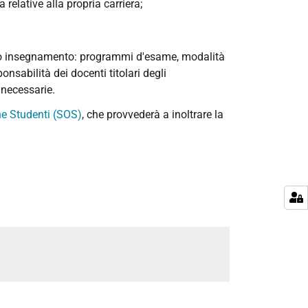
relative alla propria carriera;
golo insegnamento: programmi d'esame, modalità
onsabilità dei docenti titolari degli
 necessarie.
ne Studenti (SOS)
, che provvederà a inoltrare la