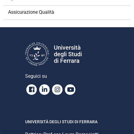
Assicurazione Qualità
Università
degli Studi
di Ferrara
Seguici su
Facebook
Linkedin
Instagram
Youtube
UNIVERSITÀ DEGLI STUDI DI FERRARA