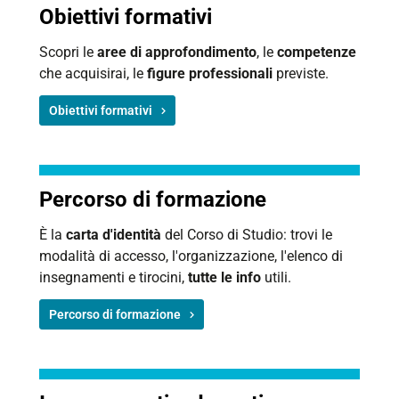
Obiettivi formativi
Scopri le
aree di approfondimento
, le
competenze
che acquisirai, le
figure professionali
previste.
Obiettivi formativi
Percorso di formazione
È la
carta d'identità
del Corso di Studio: trovi le
modalità di accesso, l'organizzazione, l'elenco di
insegnamenti e tirocini,
tutte le info
utili.
Percorso di formazione