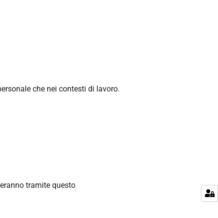
rsonale che nei contesti di lavoro.
veranno tramite questo