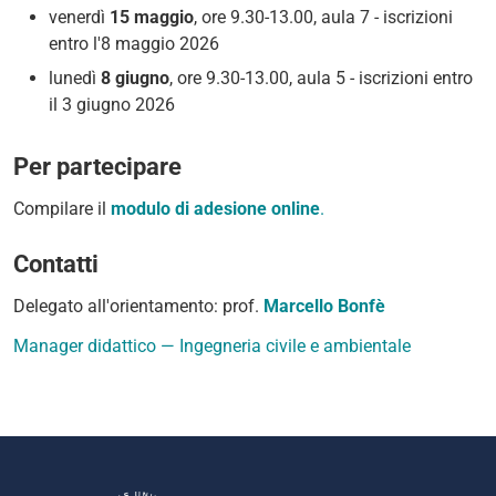
venerdì
15 maggio
, ore 9.30-13.00, aula 7 - iscrizioni
entro l'8 maggio 2026
lunedì
8 giugno
, ore 9.30-13.00, aula 5 - iscrizioni entro
il 3 giugno 2026
Per partecipare
Compilare il
modulo di adesione online
.
Contatti
Delegato all'orientamento: prof.
Marcello Bonfè
Manager didattico — Ingegneria civile e ambientale