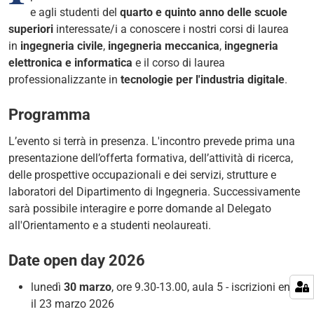
e agli studenti del
quarto e quinto anno delle scuole
superiori
interessate/i a conoscere i nostri corsi di laurea
in
ingegneria civile
,
ingegneria meccanica
,
ingegneria
elettronica e informatica
e il corso di laurea
professionalizzante in
tecnologie per l'industria digitale
.
Programma
L’evento si terrà in presenza. L'incontro prevede prima una
presentazione dell’offerta formativa, dell’attività di ricerca,
delle prospettive occupazionali e dei servizi, strutture e
laboratori del Dipartimento di Ingegneria. Successivamente
sarà possibile interagire e porre domande al Delegato
all'Orientamento e a studenti neolaureati.
Date open day 2026
lunedì
30 marzo
, ore 9.30-13.00, aula 5 - iscrizioni entro
il 23 marzo 2026