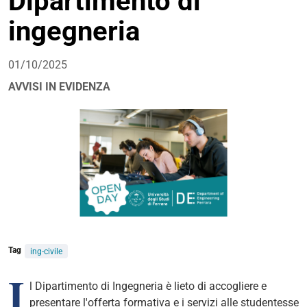
Dipartimento di
ingegneria
01/10/2025
AVVISI IN EVIDENZA
Tag
ing-civile
I
l Dipartimento
di Ingegneria è lieto di accogliere e
presentare l'offerta formativa e i servizi alle studentesse