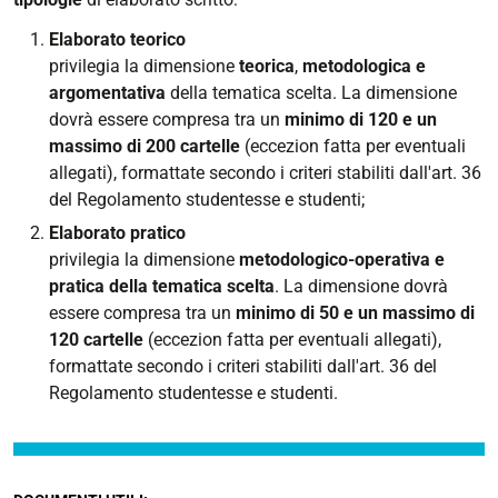
Elaborato teorico
privilegia la dimensione
teorica
,
metodologica e
argomentativa
della tematica scelta. La dimensione
dovrà essere compresa tra un
minimo di 120 e un
massimo di 200 cartelle
(eccezion fatta per eventuali
allegati), formattate secondo i criteri stabiliti dall'art. 36
del Regolamento studentesse e studenti;
Elaborato pratico
privilegia la dimensione
metodologico-operativa e
pratica della tematica scelta
. La dimensione dovrà
essere compresa tra un
minimo di 50 e un massimo di
120 cartelle
(eccezion fatta per eventuali allegati),
formattate secondo i criteri stabiliti dall'art. 36 del
Regolamento studentesse e studenti.