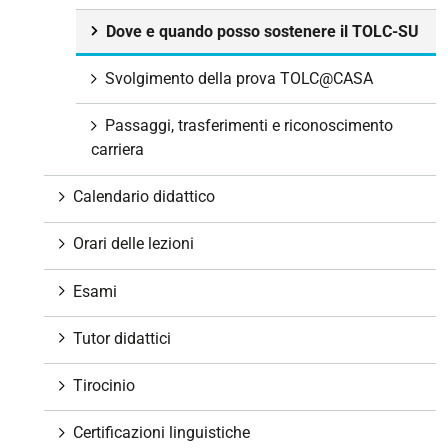
Dove e quando posso sostenere il TOLC-SU
Svolgimento della prova TOLC@CASA
Passaggi, trasferimenti e riconoscimento
carriera
Calendario didattico
Orari delle lezioni
Esami
Tutor didattici
Tirocinio
Certificazioni linguistiche