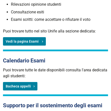
Rilevazioni opinione studenti
Consultazione esiti
Esami scritti: come accettare o rifiutare il voto
Puoi trovare tutto nel sito Unife alla sezione dedicata:
Vedi la pagina Esami
Calendario Esami
Puoi trovare tutte le date disponibili consulta l'area dedicata
agli studenti:
Bacheca appelli
Supporto per il sostenimento degli esami