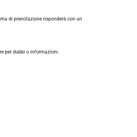
tema di prenotazione risponderà con un
gere per dubbi o informazioni.