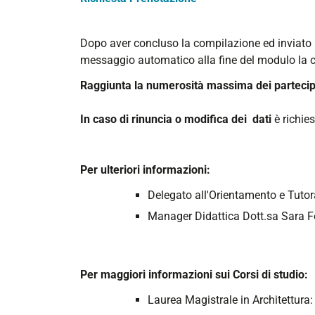
Dopo aver concluso la compilazione ed inviato 
messaggio automatico alla fine del modulo la 
Raggiunta la numerosità massima dei partecipa
In caso di rinuncia o modifica dei dati
è richie
Per ulteriori informazioni:
Delegato all'Orientamento e Tuto
Manager Didattica
Dott.sa Sara F
Per maggiori informazioni sui Corsi di studio:
Laurea Magistrale in Architettura