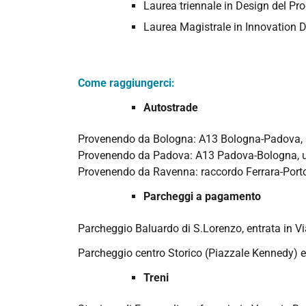
Laurea triennale in Design del Pro
Laurea Magistrale in Innovation 
Come raggiungerci:
Autostrade
Provenendo da Bologna: A13 Bologna-Padova, u
Provenendo da Padova: A13 Padova-Bologna, us
Provenendo da Ravenna: raccordo Ferrara-Porto
Parcheggi a pagamento
Parcheggio Baluardo di S.Lorenzo, entrata in Via
Parcheggio centro Storico (Piazzale Kennedy) 
Treni