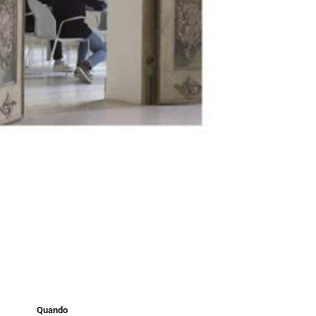
Quando