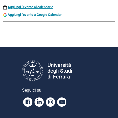
Aggiungi l'evento al calendario
Aggiungi l'evento a Google Calendar
Università
degli Studi
di Ferrara
Seguici su
Facebook
Linkedin
Instagram
Youtube