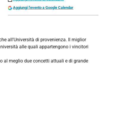
Aggiungi l'evento a Google Calendar
he all'Università di provenienza. Il miglior
iversità alle quali appartengono i vincitori
 al meglio due concetti attuali e di grande