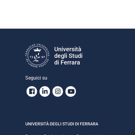
Università
degli Studi
di Ferrara
Seguici su
Facebook
Linkedin
Instagram
Youtube
UNIVERSITÀ DEGLI STUDI DI FERRARA