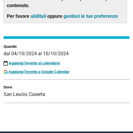
contenuto.
Per favore
abilitali
oppure
gestisci le tue preferenze
Quando
dal
04/10/2024
al
10/10/2024
Aggiungi l'evento al calendario
Aggiungi l'evento a Google Calendar
Dove
San Leucio, Caserta