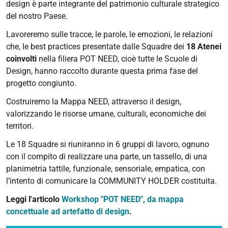
design è parte integrante del patrimonio culturale strategico
del nostro Paese.
Lavoreremo sulle tracce, le parole, le emozioni, le relazioni
che, le best practices presentate dalle Squadre dei
18 Atenei
coinvolti
nella filiera POT NEED, cioè tutte le Scuole di
Design, hanno raccolto durante questa prima fase del
progetto congiunto.
Costruiremo la Mappa NEED, attraverso il design,
valorizzando le risorse umane, culturali, economiche dei
territori.
Le 18 Squadre si riuniranno in 6 gruppi di lavoro, ognuno
con il compito di realizzare una parte, un tassello, di una
planimetria tattile, funzionale, sensoriale, empatica, con
l’intento di comunicare la COMMUNITY HOLDER costituita.
Leggi l'articolo
Workshop "POT NEED", da mappa
concettuale ad artefatto di design
.