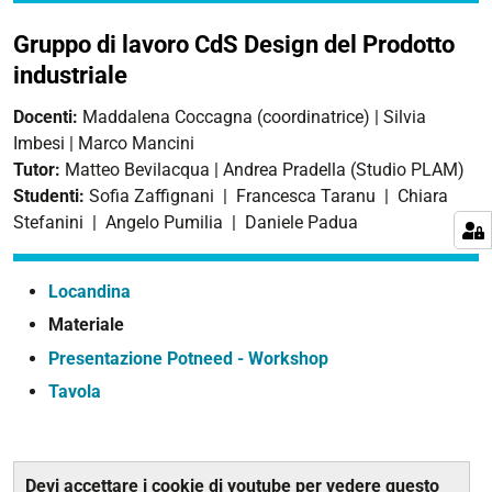
Gruppo di lavoro CdS Design del Prodotto
industriale
Docenti:
Maddalena Coccagna (coordinatrice) | Silvia
Imbesi | Marco Mancini
Tutor:
Matteo Bevilacqua | Andrea Pradella (Studio PLAM)
Studenti:
Sofia Zaffignani | Francesca Taranu | Chiara
Stefanini | Angelo Pumilia | Daniele Padua
Locandina
Materiale
Presentazione Potneed - Workshop
Tavola
Devi accettare i cookie di youtube per vedere questo