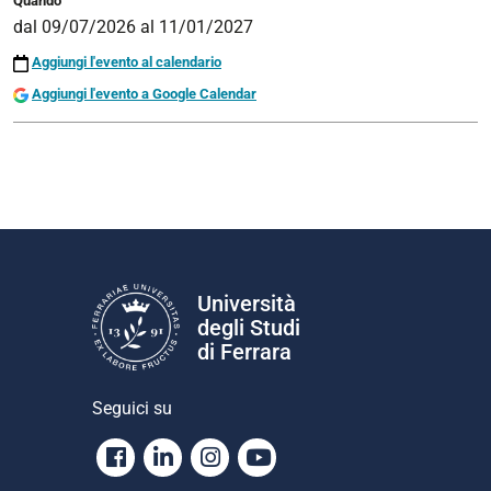
Quando
dal
09/07/2026
al
11/01/2027
Aggiungi l'evento al calendario
Aggiungi l'evento a Google Calendar
Università
degli Studi
di Ferrara
Seguici su
Facebook
Linkedin
Instagram
Youtube