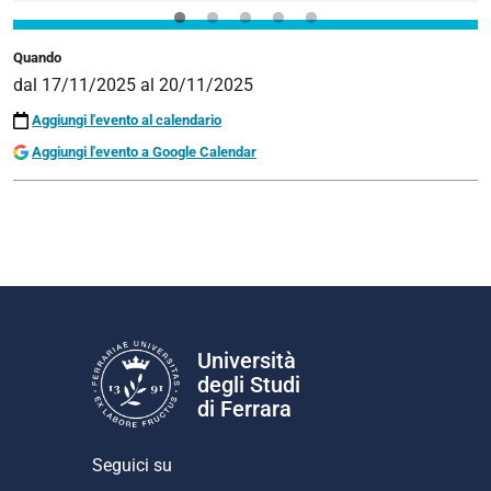
Quando
dal
17/11/2025
al
20/11/2025
Aggiungi l'evento al calendario
Aggiungi l'evento a Google Calendar
Università
degli Studi
di Ferrara
Seguici su