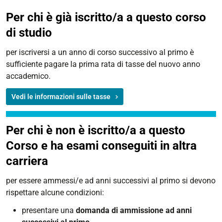
Per chi è già iscritto/a a questo corso
di studio
per iscriversi a un anno di corso successivo al primo è
sufficiente pagare la prima rata di tasse del nuovo anno
accademico.
Vedi le informazioni sulle tasse
Per chi è non è iscritto/a a questo
Corso e ha esami conseguiti in altra
carriera
per essere ammessi/e ad anni successivi al primo si devono
rispettare alcune condizioni:
presentare una
domanda di ammissione ad anni