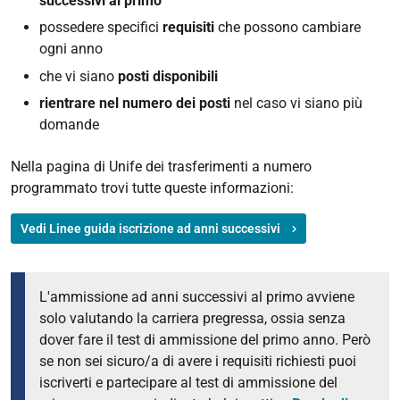
successivi al primo
possedere specifici
requisiti
che possono cambiare
ogni anno
che vi siano
posti disponibili
rientrare nel numero dei posti
nel caso vi siano più
domande
Nella pagina di Unife dei trasferimenti a numero
programmato trovi tutte queste informazioni:
Vedi Linee guida iscrizione ad anni successivi
L'ammissione ad anni successivi al primo avviene
solo valutando la carriera pregressa, ossia senza
dover fare il test di ammissione del primo anno. Però
se non sei sicuro/a di avere i requisiti richiesti puoi
iscriverti e partecipare al test di ammissione del