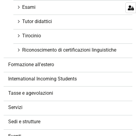
Esami
Tutor didattici
Tirocinio
Riconoscimento di certificazioni linguistiche
Formazione all'estero
International Incoming Students
Tasse e agevolazioni
Servizi
Sedi e strutture