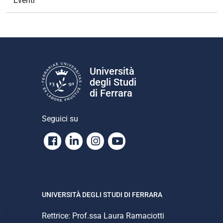
Eventi
Università
degli Studi
di Ferrara
Seguici su
Facebook
Linkedin
Instagram
Youtube
UNIVERSITÀ DEGLI STUDI DI FERRARA
Rettrice: Prof.ssa Laura Ramaciotti