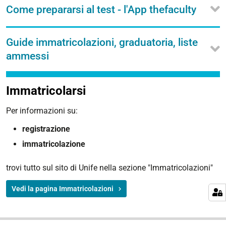
Come prepararsi al test - l'App thefaculty
Guide immatricolazioni, graduatoria, liste
ammessi
Immatricolarsi
Per informazioni su:
registrazione
immatricolazione
trovi tutto sul sito di Unife nella sezione "Immatricolazioni"
Vedi la pagina Immatricolazioni
N