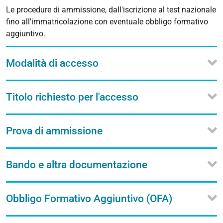
Le procedure di ammissione, dall'iscrizione al test nazionale
fino all'immatricolazione con eventuale obbligo formativo
aggiuntivo.
Modalità di accesso
Titolo richiesto per l'accesso
Prova di ammissione
Bando e altra documentazione
Obbligo Formativo Aggiuntivo (OFA)