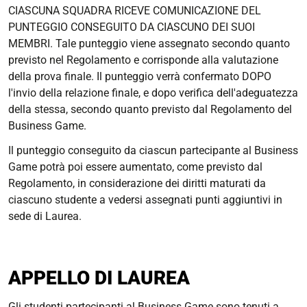
CIASCUNA SQUADRA RICEVE COMUNICAZIONE DEL
PUNTEGGIO CONSEGUITO DA CIASCUNO DEI SUOI
MEMBRI. Tale punteggio viene assegnato secondo quanto
previsto nel Regolamento e corrisponde alla valutazione
della prova finale. Il punteggio verrà confermato DOPO
l'invio della relazione finale, e dopo verifica dell'adeguatezza
della stessa, secondo quanto previsto dal Regolamento del
Business Game.
Il punteggio conseguito da ciascun partecipante al Business
Game potrà poi essere aumentato, come previsto dal
Regolamento, in considerazione dei diritti maturati da
ciascuno studente a vedersi assegnati punti aggiuntivi in
sede di Laurea.
APPELLO DI LAUREA
Gli studenti partecipanti al Business Game sono tenuti a