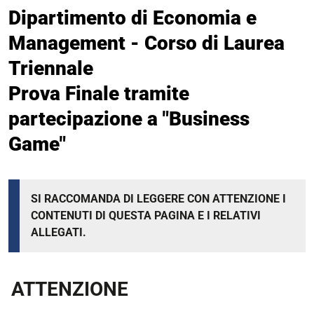
Dipartimento di Economia e
Management - Corso di Laurea
Triennale
Prova Finale tramite
partecipazione a "Business
Game"
SI RACCOMANDA DI LEGGERE CON ATTENZIONE I
CONTENUTI DI QUESTA PAGINA E I RELATIVI
ALLEGATI.
ATTENZIONE