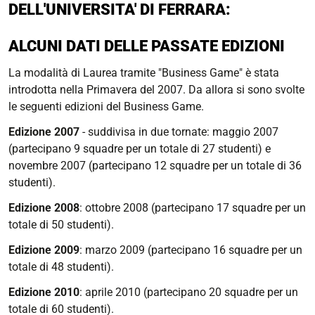
DELL'UNIVERSITA' DI FERRARA:
ALCUNI DATI DELLE PASSATE EDIZIONI
La modalità di Laurea tramite "Business Game" è stata
introdotta nella Primavera del 2007. Da allora si sono svolte
le seguenti edizioni del Business Game.
Edizione 2007
- suddivisa in due tornate: maggio 2007
(partecipano 9 squadre per un totale di 27 studenti) e
novembre 2007 (partecipano 12 squadre per un totale di 36
studenti).
Edizione 2008
: ottobre 2008 (partecipano 17 squadre per un
totale di 50 studenti).
Edizione 2009
: marzo 2009 (partecipano 16 squadre per un
totale di 48 studenti).
Edizione 2010
: aprile 2010 (partecipano 20 squadre per un
totale di 60 studenti).