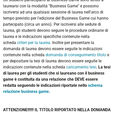
laurearsi con la modalità "Business Game" e possono
iscriversi ad una qualsiasi sessione di laurea nell'arco di
tempo previsto per l'edizione del Business Game cui hanno
partecipato (circa un anno). Per iscriversi alle sedute di
laurea, gli studenti devono seguire le procedure ordinarie di
laurea e le indicazioni specifiche contenute nella
scheda
criteri per la laurea
. Inoltre per presentare la
domanda di laurea devono essere seguite le indicazioni
contenute nella scheda
domanda di conseguimento titolo
e
per depositare la tesi di laurea devono essere seguite le
indicazioni contenute nella scheda
caricamento tesi
. La tesi
di laurea per gli studenti che si laureano con il business
game è costituita da una relazione che DEVE essere
redatta seguendo le indicazioni riportate nello
schema
relazione business game
.
ATTENZIONE!!!!!! IL TITOLO RIPORTATO NELLA DOMANDA