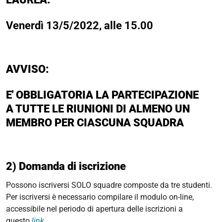
Venerdì 13/5/2022, alle 15.00
AVVISO:
E' OBBLIGATORIA LA PARTECIPAZIONE
A TUTTE LE RIUNIONI DI ALMENO UN
MEMBRO PER CIASCUNA SQUADRA
2) Domanda di iscrizione
Possono iscriversi SOLO squadre composte da tre studenti.
Per iscriversi è necessario compilare il modulo on-line,
accessibile nel periodo di apertura delle iscrizioni a
questo
link
.