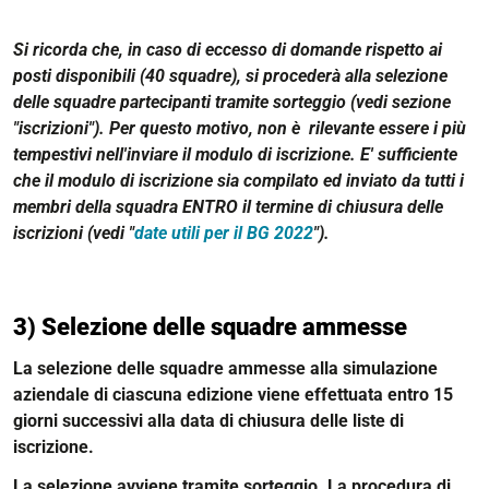
Si ricorda che, in caso di eccesso di domande rispetto ai
posti disponibili (40 squadre), si procederà alla selezione
delle squadre partecipanti tramite sorteggio (vedi sezione
"iscrizioni"). Per questo motivo, non è rilevante essere i più
tempestivi nell'inviare il modulo di iscrizione. E' sufficiente
che il modulo di iscrizione sia compilato ed inviato da tutti i
membri della squadra ENTRO il termine di chiusura delle
iscrizioni (vedi "
date utili per il BG 2022
").
3) Selezione delle squadre ammesse
La selezione delle squadre ammesse alla simulazione
aziendale di ciascuna edizione viene effettuata entro 15
giorni successivi alla data di chiusura delle liste di
iscrizione.
La selezione avviene tramite sorteggio. La procedura di