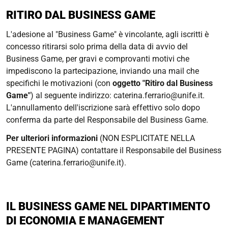
RITIRO DAL BUSINESS GAME
L'adesione al "Business Game" è vincolante, agli iscritti è
concesso ritirarsi solo prima della data di avvio del
Business Game, per gravi e comprovanti motivi che
impediscono la partecipazione, inviando una mail che
specifichi le motivazioni (con
oggetto "Ritiro dal Business
Game"
) al seguente indirizzo: caterina.ferrario@unife.it.
L'annullamento dell'iscrizione sarà effettivo solo dopo
conferma da parte del Responsabile del Business Game.
Per ulteriori informazioni
(NON ESPLICITATE NELLA
PRESENTE PAGINA) contattare il Responsabile del Business
Game (caterina.ferrario@unife.it).
IL BUSINESS GAME NEL DIPARTIMENTO
DI ECONOMIA E MANAGEMENT