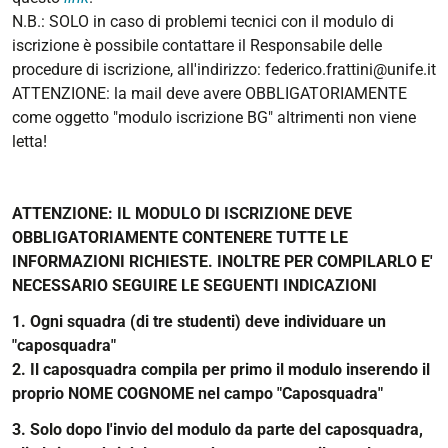
N.B.: SOLO in caso di problemi tecnici con il modulo di
iscrizione è possibile contattare il Responsabile delle
procedure di iscrizione, all'indirizzo: federico.frattini@unife.it
ATTENZIONE: la mail deve avere OBBLIGATORIAMENTE
come oggetto "modulo iscrizione BG" altrimenti non viene
letta!
ATTENZIONE: IL MODULO DI ISCRIZIONE DEVE
OBBLIGATORIAMENTE CONTENERE TUTTE LE
INFORMAZIONI RICHIESTE. INOLTRE PER COMPILARLO E'
NECESSARIO SEGUIRE LE SEGUENTI INDICAZIONI
1.
Ogni squadra (di tre studenti) deve individuare un
"caposquadra"
2. Il caposquadra compila per primo il modulo inserendo il
proprio NOME COGNOME nel campo "Caposquadra"
3. Solo dopo l'invio del modulo da parte del caposquadra,