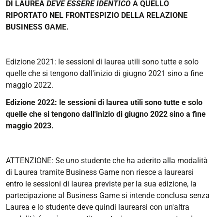
DI LAUREA
DEVE ESSERE IDENTICO
A QUELLO
RIPORTATO NEL FRONTESPIZIO DELLA RELAZIONE
BUSINESS GAME.
Edizione 2021: le sessioni di laurea utili sono tutte e solo
quelle che si tengono dall'inizio di giugno 2021 sino a fine
maggio 2022.
Edizione 2022: le sessioni di laurea utili sono tutte e solo
quelle che si tengono dall'inizio di giugno 2022 sino a fine
maggio 2023.
ATTENZIONE: Se uno studente che ha aderito alla modalità
di Laurea tramite Business Game non riesce a laurearsi
entro le sessioni di laurea previste per la sua edizione, la
partecipazione al Business Game si intende conclusa senza
Laurea e lo studente deve quindi laurearsi con un'altra