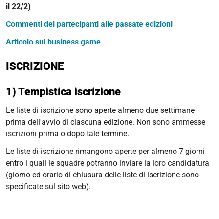
il 22/2)
Commenti dei partecipanti alle passate edizioni
Articolo sul business game
ISCRIZIONE
1) Tempistica iscrizione
Le liste di iscrizione sono aperte almeno due settimane
prima dell'avvio di ciascuna edizione. Non sono ammesse
iscrizioni prima o dopo tale termine.
Le liste di iscrizione rimangono aperte per almeno 7 giorni
entro i quali le squadre potranno inviare la loro candidatura
(giorno ed orario di chiusura delle liste di iscrizione sono
specificate sul sito web).