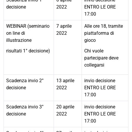
decisione
2022
ENTRO LE ORE
17:00
WEBINAR (seminario
7 aprile
Alle ore 18, tramite
on line di
2022
piattaforma di
illustrazione
gioco
risultati 1° decisione)
Chi vuole
partecipare deve
collegarsi
Scadenza invio 2°
13 aprile
invio decisione
decisione
2022
ENTRO LE ORE
17:00
Scadenza invio 3°
20 aprile
invio decisione
decisione
2022
ENTRO LE ORE
17:00