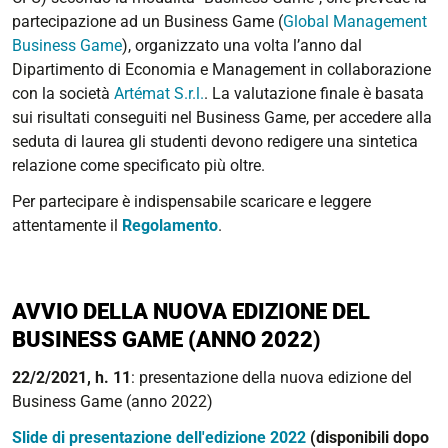
partecipazione ad un Business Game (
Global Management
Business Game
), organizzato una volta l’anno dal
Dipartimento di Economia e Management in collaborazione
con la società
Artémat S.r.l.
. La valutazione finale è basata
sui risultati conseguiti nel Business Game, per accedere alla
seduta di laurea gli studenti devono redigere una sintetica
relazione come specificato più oltre.
Per partecipare è indispensabile scaricare e leggere
attentamente il
Regolamento
.
AVVIO DELLA NUOVA EDIZIONE DEL
BUSINESS GAME (ANNO 2022
)
22/2/2021, h. 11
: presentazione della nuova edizione del
Business Game (anno 2022)
Slide di presentazione dell'edizione 2022
(disponibili dopo