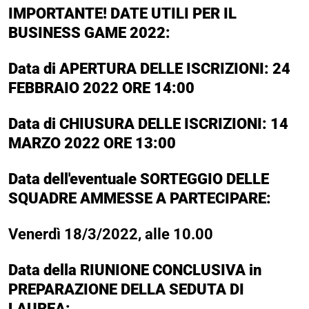
IMPORTANTE! DATE UTILI PER IL
BUSINESS GAME 2022
:
Data di APERTURA DELLE ISCRIZIONI:
24
FEBBRAIO 2022 ORE 14:00
Data di CHIUSURA DELLE ISCRIZIONI: 14
MARZO 2022 ORE 13:00
Data dell'eventuale SORTEGGIO DELLE
SQUADRE AMMESSE A PARTECIPARE:
Venerdì 18/3/2022, alle 10.00
Data della RIUNIONE CONCLUSIVA in
PREPARAZIONE DELLA SEDUTA DI
LAUREA: