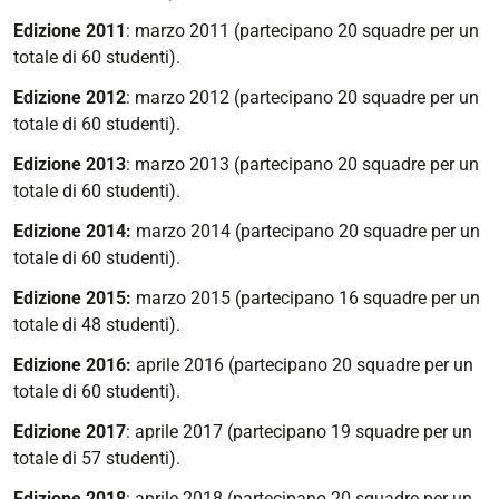
Edizione 2011
: marzo 2011 (partecipano 20 squadre per un
totale di 60 studenti).
Edizione 2012
: marzo 2012 (partecipano 20 squadre per un
totale di 60 studenti).
Edizione 2013
: marzo 2013 (partecipano 20 squadre per un
totale di 60 studenti).
Edizione 2014:
marzo 2014 (partecipano 20 squadre per un
totale di 60 studenti).
Edizione 2015:
marzo 2015 (partecipano 16 squadre per un
totale di 48 studenti).
Edizione 2016:
aprile 2016 (partecipano 20 squadre per un
totale di 60 studenti).
Edizione 2017
:
aprile 2017 (partecipano 19 squadre per un
totale di 57 studenti).
Edizione 2018
:
aprile 2018 (partecipano 20 squadre per un