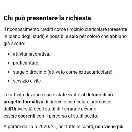
Chi può presentare la richiesta
Il riconoscimento crediti come tirocinio curricolare (presente
in piano degli studi) è possibile
solo
per coloro che abbiano
già svolto:
attività lavorativa,
praticantato,
stage o tirocinio (attivato come extracurricolare),
servizio civile.
Le attività devono essere state svolte
al di fuori di un
progetto formativo
di tirocinio curricolare promosso
dall’Università degli studi di Ferrara e devono
essere
coerenti
con il percorso di studi scelto.
A partire dall’a.a.2020/21, per tutte le coorti,
non viene più