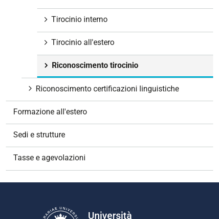
Tirocinio interno
Tirocinio all'estero
Riconoscimento tirocinio
Riconoscimento certificazioni linguistiche
Formazione all'estero
Sedi e strutture
Tasse e agevolazioni
Università