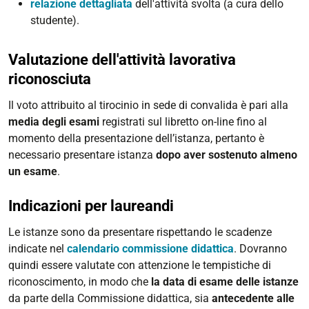
relazione dettagliata
dell'attività svolta (a cura dello
studente).
Valutazione dell'attività lavorativa
riconosciuta
Il voto attribuito al tirocinio in sede di convalida è pari alla
media degli esami
registrati sul libretto on-line fino al
momento della presentazione dell’istanza, pertanto è
necessario presentare istanza
dopo aver sostenuto almeno
un esame
.
Indicazioni per laureandi
Le istanze sono da presentare rispettando le scadenze
indicate nel
calendario commissione didattica
. Dovranno
quindi essere valutate con attenzione le tempistiche di
riconoscimento, in modo che
la data di esame delle istanze
da parte della Commissione didattica, sia
antecedente alle