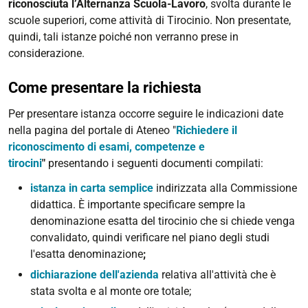
riconosciuta l’Alternanza Scuola-Lavoro
, svolta durante le
scuole superiori, come attività di Tirocinio. Non presentate,
quindi, tali istanze poiché non verranno prese in
considerazione.
Come presentare la richiesta
Per presentare istanza occorre seguire le indicazioni date
nella pagina del portale di Ateneo "
Richiedere il
riconoscimento di esami, competenze e
tirocini
"
presentando i seguenti documenti compilati:
istanza in carta semplice
indirizzata alla Commissione
didattica. È importante specificare sempre la
denominazione esatta del tirocinio che si chiede venga
convalidato, quindi verificare nel piano degli studi
l'esatta denominazione
;
dichiarazione dell'azienda
relativa all'attività che è
stata svolta e al monte ore totale;