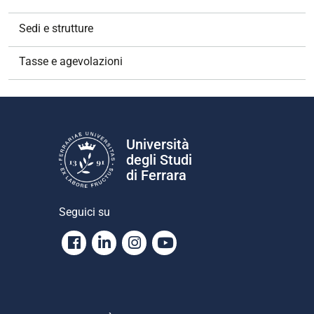
Sedi e strutture
Tasse e agevolazioni
Università
degli Studi
di Ferrara
Seguici su
Facebook
Linkedin
Instagram
Youtube