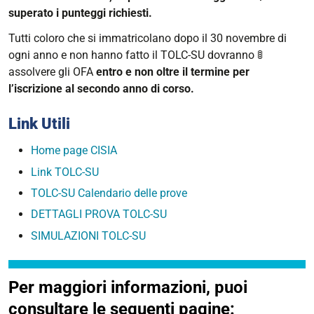
superato i punteggi richiesti.
Tutti coloro che si immatricolano dopo il 30 novembre di
ogni anno e non hanno fatto il TOLC-SU dovranno 🚦
assolvere gli OFA
entro e non oltre il termine per
l’iscrizione al secondo anno di corso.
Link Utili
Home page CISIA
Link TOLC-SU
TOLC-SU Calendario delle prove
DETTAGLI PROVA TOLC-SU
SIMULAZIONI TOLC-SU
Per maggiori informazioni, puoi
consultare le seguenti pagine: