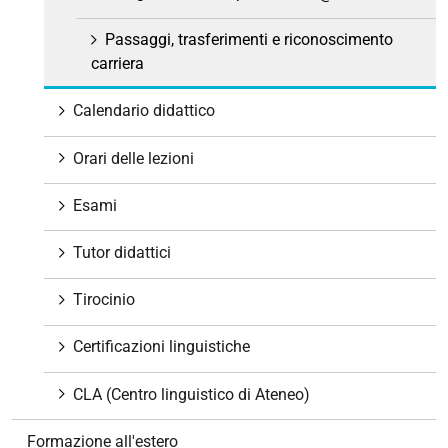
Passaggi, trasferimenti e riconoscimento
carriera
Calendario didattico
Orari delle lezioni
Esami
Tutor didattici
Tirocinio
Certificazioni linguistiche
CLA (Centro linguistico di Ateneo)
Formazione all'estero